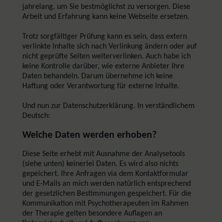
jahrelang, um Sie bestmöglichst zu versorgen. Diese
Arbeit und Erfahrung kann keine Webseite ersetzen.
Trotz sorgfältiger Prüfung kann es sein, dass extern
verlinkte Inhalte sich nach Verlinkung ändern oder auf
nicht geprüfte Seiten weiterverlinken. Auch habe ich
keine Kontrolle darüber, wie externe Anbieter Ihre
Daten behandeln. Darum übernehme ich keine
Haftung oder Verantwortung für externe Inhalte.
Und nun zur Datenschutzerklärung. In verständlichem
Deutsch:
Welche Daten werden erhoben?
Diese Seite erhebt mit Ausnahme der Analysetools
(siehe unten) keinerlei Daten. Es wird also nichts
gepeichert. Ihre Anfragen via dem Kontaktformular
und E-Mails an mich werden natürlich entsprechend
der gesetzlichen Bestimmungen gespeichert. Für die
Kommunikation mit Psychotherapeuten im Rahmen
der Therapie gelten besondere Auflagen an