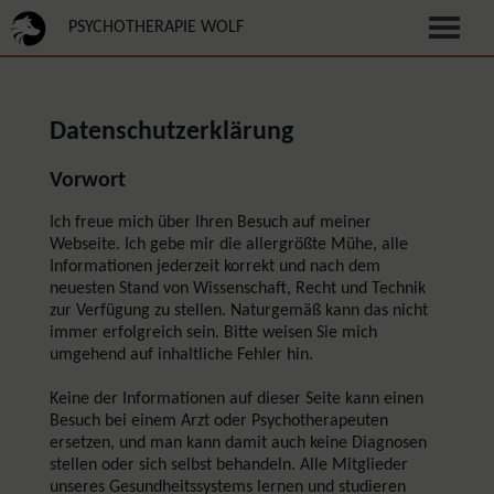
PSYCHOTHERAPIE WOLF
Datenschutzerklärung
Vorwort
Ich freue mich über Ihren Besuch auf meiner
Webseite. Ich gebe mir die allergrößte Mühe, alle
Informationen jederzeit korrekt und nach dem
neuesten Stand von Wissenschaft, Recht und Technik
zur Verfügung zu stellen. Naturgemäß kann das nicht
immer erfolgreich sein. Bitte weisen Sie mich
umgehend auf inhaltliche Fehler hin.
Keine der Informationen auf dieser Seite kann einen
Besuch bei einem Arzt oder Psychotherapeuten
ersetzen, und man kann damit auch keine Diagnosen
stellen oder sich selbst behandeln. Alle Mitglieder
unseres Gesundheitssystems lernen und studieren