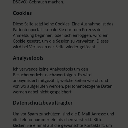
DSGVO) Gebrauch machen.
Cookies
Diese Seite setzt keine Cookies. Eine Ausnahme ist das
Patientenportal - sobald Sie dort den Prozess der
Anmeldung beginnen, oder sich einloggen, wird ein
Cookie gesetzt, um die Session zu verwalten. Dieses
wird bei Verlassen der Seite wieder gelöscht.
Analysetools
Ich verwende keine Analysetools um den
Besucherverkehr nachzuverfolgen. Es wird
anonymisiert mitgezählt, welche Seiten wie oft und
von wo aufgerufen werden, personenbezogene Daten
werden dabei nicht gespeichert.
Datenschutzbeauftragter
Um vor Spam zu schützen, sind die E-Mail Adresse und
die Telefonnummer ein bisschen versteckt. Bitte
klicken Sie einmal auf die gewünschte Kontaktart, um